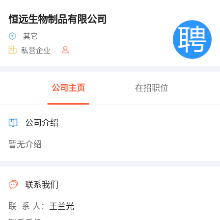
恒远生物制品有限公司
其它
私营企业
公司主页
在招职位
公司介绍
暂无介绍
联系我们
联 系 人：
王兰光