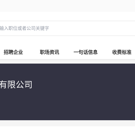
招聘企业
职场资讯
一句话信息
收费标准
业有限公司