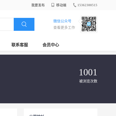
我要发布
移动端
15362300515
微信公众号
查看更多工作
联系客服
会员中心
1001
被浏览次数