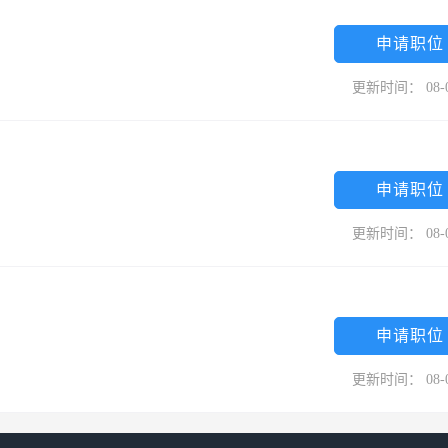
申请职位
更新时间： 08-
申请职位
更新时间： 08-
申请职位
更新时间： 08-