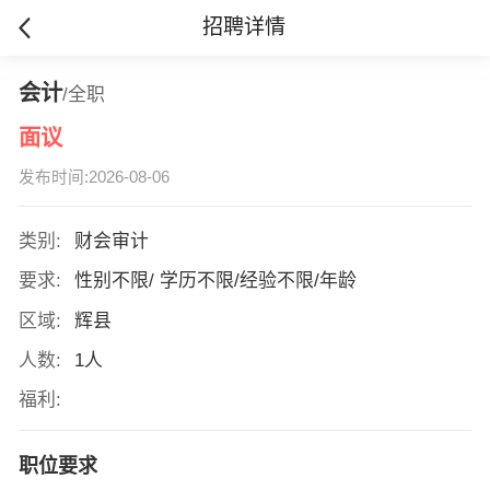
招聘详情
会计
/全职
面议
发布时间:2026-08-06
类别:
财会审计
要求:
性别不限/ 学历不限/经验不限/年龄
区域:
辉县
人数:
1人
福利:
职位要求