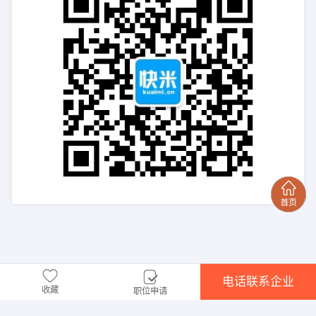
电话联系企业
收藏
职位申请