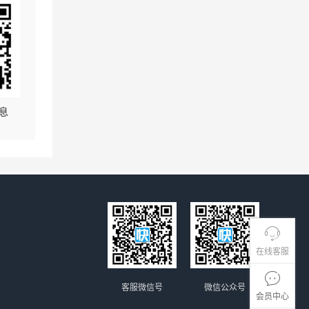
息
在线客服
客服微信号
微信公众号
会员中心