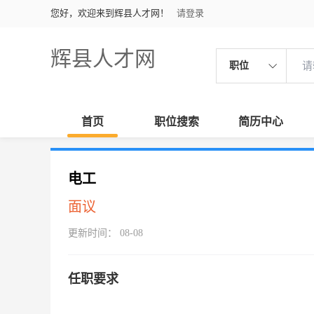
您好，欢迎来到辉县人才网！
请登录
辉县人才网
职位
首页
职位搜索
简历中心
电工
面议
更新时间： 08-08
任职要求