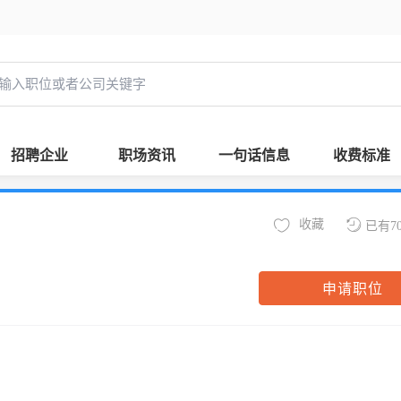
招聘企业
职场资讯
一句话信息
收费标准
收藏
已有7
申请职位