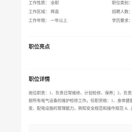
工作性质：
全职
职位类别
工作区域：
辉县
招聘人数
工作年限：
一年以上
学历要求
职位亮点
职位详情
岗位职责：1、负责日常维修、计划检修、保养；2、负
部所有电气设备的维护检修工作。任职资格：1、身体健康
变、配电设施的管理能力，熟知安全规范和操作规范 4