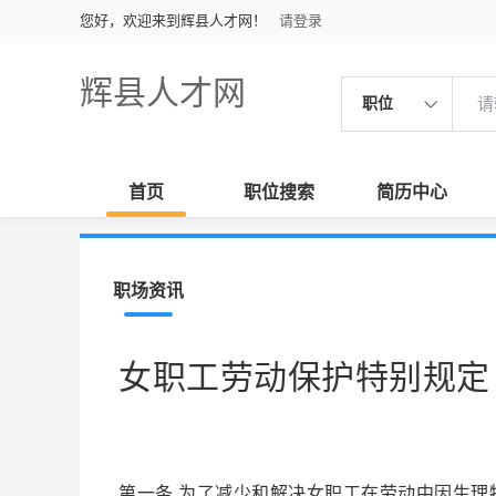
您好，欢迎来到辉县人才网！
请登录
辉县人才网
职位
首页
职位搜索
简历中心
职场资讯
女职工劳动保护特别规定
第一条 为了减少和解决女职工在劳动中因生