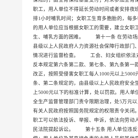
职工，用人单位不得延长劳动时间或者安排夜
排1小时哺乳时间；女职工生育多胞胎的，每多
的用人单位应当根据女职工的需要，建立女职
生、哺乳方面的困难。 第十一条 在劳动
县级以上人民政府人力资源社会保障行政部门
情况进行监督检查。 工会、妇女组织依法
反本规定第六条第二款、第七条、第九条第一
改正，按照受侵害女职工每人1000元以上5
条、第二条规定的，由县级以上人民政府安全生
上5000元以下的标准计算，处以罚款。用人
全生产监督管理部门责令限期治理，处5万元以
有关人民政府按照国务院规定的权限责令关闭
职工可以依法投诉、举报、申诉，依法向劳动
民法院提起诉讼。 第十五条 用人单位违反