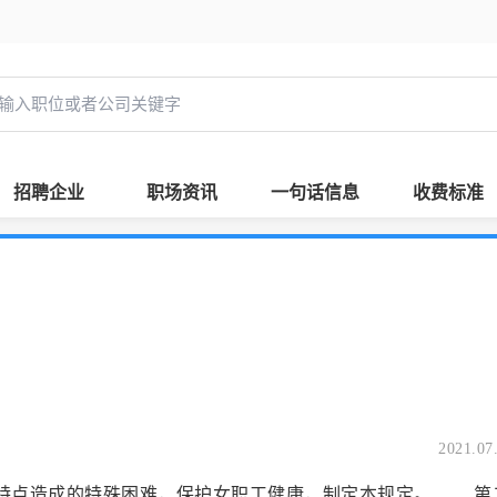
招聘企业
职场资讯
一句话信息
收费标准
2021.07
理特点造成的特殊困难，保护女职工健康，制定本规定。 第