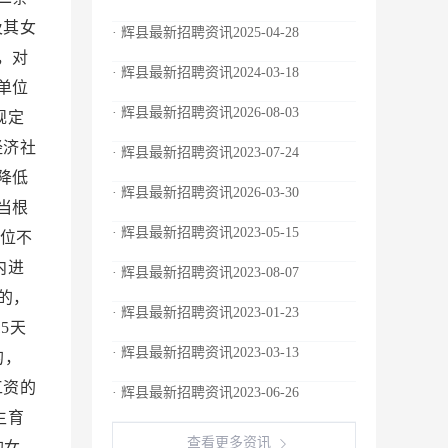
及其女
· 辉县最新招聘资讯2025-04-28
，对
· 辉县最新招聘资讯2024-03-18
单位
· 辉县最新招聘资讯2026-08-03
规定
经济社
· 辉县最新招聘资讯2023-07-24
降低
· 辉县最新招聘资讯2026-03-30
当根
· 辉县最新招聘资讯2023-05-15
位不
内进
· 辉县最新招聘资讯2023-08-07
的，
· 辉县最新招聘资讯2023-01-23
5天
· 辉县最新招聘资讯2023-03-13
的，
工资的
· 辉县最新招聘资讯2023-06-26
生育
查看更多资讯
的女