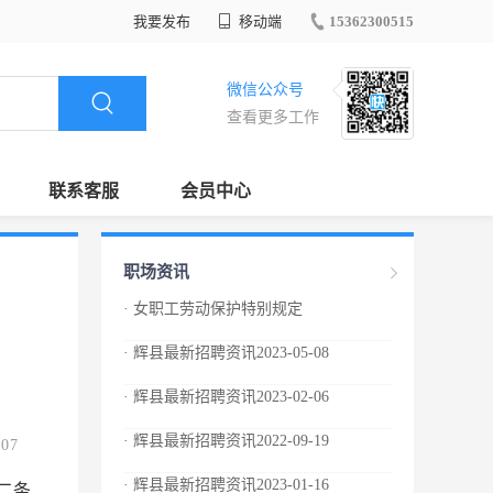
我要发布
移动端
15362300515
微信公众号
查看更多工作
联系客服
会员中心
职场资讯
· 女职工劳动保护特别规定
· 辉县最新招聘资讯2023-05-08
· 辉县最新招聘资讯2023-02-06
· 辉县最新招聘资讯2022-09-19
.07
· 辉县最新招聘资讯2023-01-16
二条