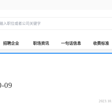
招聘企业
职场资讯
一句话信息
收费标准
-09
2023.10