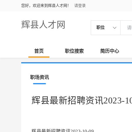
您好，欢迎来到辉县人才网！
请登录
辉县人才网
职位
首页
职位搜索
简历中心
职场资讯
辉县最新招聘资讯2023-10
辉县最新招聘资讯2023-10-09