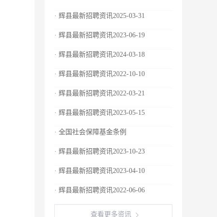
· 辉县最新招聘资讯2025-03-31
· 辉县最新招聘资讯2023-06-19
· 辉县最新招聘资讯2024-03-18
· 辉县最新招聘资讯2022-10-10
· 辉县最新招聘资讯2022-03-21
· 辉县最新招聘资讯2023-05-15
· 全国社会保障基金条例
· 辉县最新招聘资讯2023-10-23
· 辉县最新招聘资讯2023-04-10
· 辉县最新招聘资讯2022-06-06
查看更多资讯