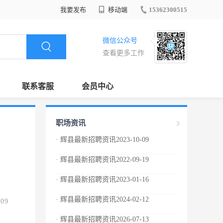
我要发布
移动端
15362300515
微信公众号
查看更多工作
联系客服
会员中心
职场资讯
· 辉县最新招聘资讯2023-10-09
· 辉县最新招聘资讯2022-09-19
· 辉县最新招聘资讯2023-01-16
· 辉县最新招聘资讯2024-02-12
.09
· 辉县最新招聘资讯2026-07-13